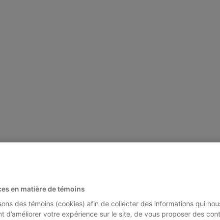
ces en matière de témoins
isons des témoins (cookies) afin de collecter des informations qui nou
t d’améliorer votre expérience sur le site, de vous proposer des con