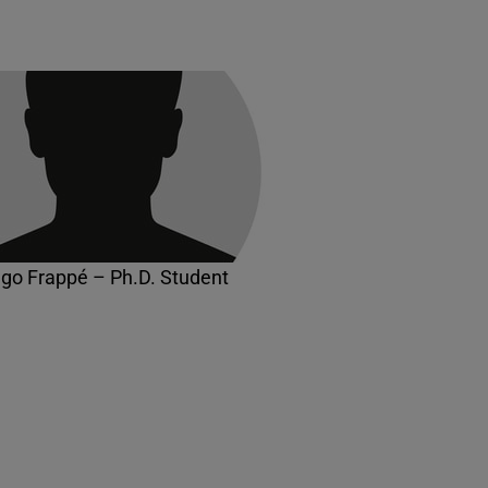
go Frappé – Ph.D. Student