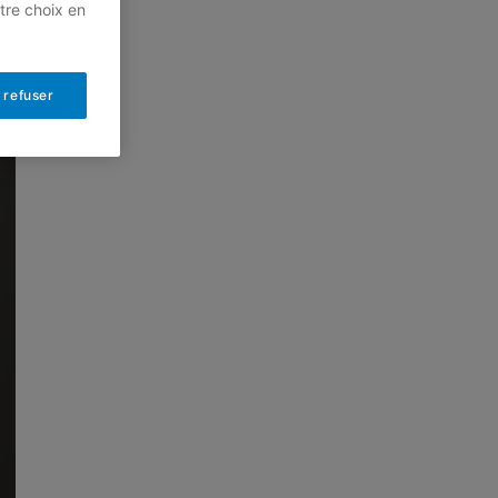
tre choix en
 refuser