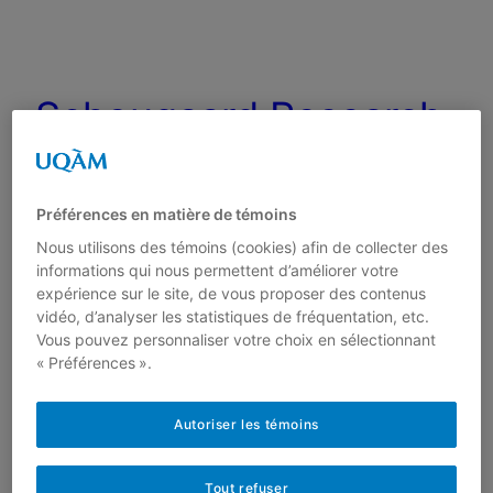
Schougaard Research
Group
Préférences en matière de témoins
Nous utilisons des témoins (cookies) afin de collecter des
informations qui nous permettent d’améliorer votre
expérience sur le site, de vous proposer des contenus
vidéo, d’analyser les statistiques de fréquentation, etc.
Vous pouvez personnaliser votre choix en sélectionnant
« Préférences ».
Autoriser les témoins
Tout refuser